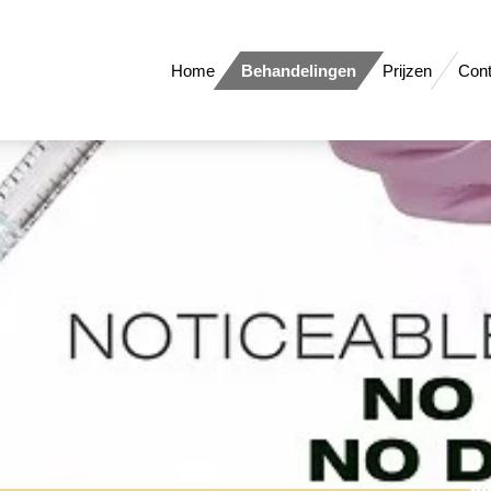
Home
Behandelingen
Prijzen
Cont