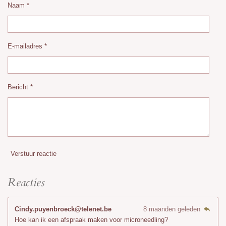
Naam *
E-mailadres *
Bericht *
Verstuur reactie
Reacties
Cindy.puyenbroeck@telenet.be
8 maanden geleden
Hoe kan ik een afspraak maken voor microneedling?