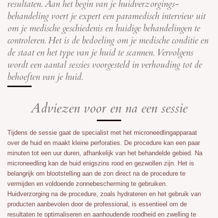
resultaten. Aan het begin van je huidverzorgings-
behandeling voert je expert een paramedisch interview uit
om je medische geschiedenis en huidige behandelingen te
controleren. Het is de bedoeling om je medische conditie en
de staat en het type van je huid te scannen. Vervolgens
wordt een aantal sessies voorgesteld in verhouding tot de
behoeften van je huid.
Adviezen voor en na een sessie
Tijdens de sessie gaat de specialist met het microneedlingapparaat
over de huid en maakt kleine perforaties. De procedure kan een paar
minuten tot een uur duren, afhankelijk van het behandelde gebied. Na
microneedling kan de huid enigszins rood en gezwollen zijn. Het is
belangrijk om blootstelling aan de zon direct na de procedure te
vermijden en voldoende zonnebescherming te gebruiken.
Huidverzorging na de procedure, zoals hydrateren en het gebruik van
producten aanbevolen door de professional, is essentieel om de
resultaten te optimaliseren en aanhoudende roodheid en zwelling te