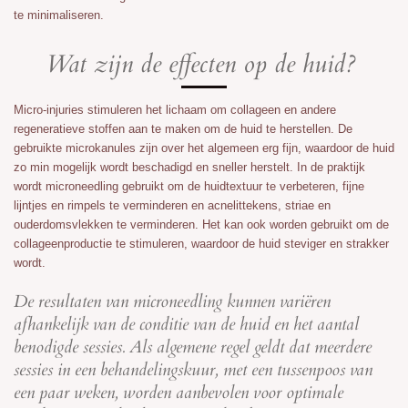
te minimaliseren.
Wat zijn de effecten op de huid?
Micro-injuries stimuleren het lichaam om collageen en andere
regeneratieve stoffen aan te maken om de huid te herstellen. De
gebruikte microkanules zijn over het algemeen erg fijn, waardoor de huid
zo min mogelijk wordt beschadigd en sneller herstelt. In de praktijk
wordt microneedling gebruikt om de huidtextuur te verbeteren, fijne
lijntjes en rimpels te verminderen en acnelittekens, striae en
ouderdomsvlekken te verminderen. Het kan ook worden gebruikt om de
collageenproductie te stimuleren, waardoor de huid steviger en strakker
wordt.
De resultaten van microneedling kunnen variëren
afhankelijk van de conditie van de huid en het aantal
benodigde sessies. Als algemene regel geldt dat meerdere
sessies in een behandelingskuur, met een tussenpoos van
een paar weken, worden aanbevolen voor optimale