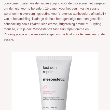
voorkomen. Laten we de huidverzorging vóór de procedure niet vergeten
om de huid voor te bereiden: 15 dagen voor het begin van je sessie
wordt een huidverzorgingsroutine voor 's avonds aanbevolen, afhankelijk
van je behandeling. Nadat je de huid hebt gereinigd met een geschikte
behandeling zoals Hydrafusion crème, Brightening crème of Puryfing
mousse, kun je ook Mesoestetic's fast skin repair crème en
Protéoglycane ampullen aanbrengen om de huid voor te bereiden op de
sessie.