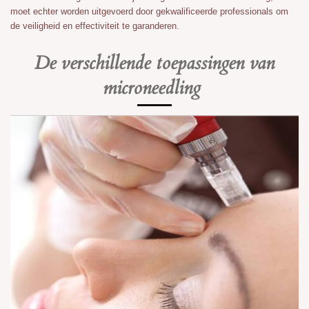
moet echter worden uitgevoerd door gekwalificeerde professionals om
de veiligheid en effectiviteit te garanderen.
De verschillende toepassingen van
microneedling