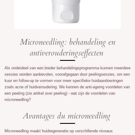
Microneedling: behandeling en
antiverouderingseffecten
Als onderdeel van een breder behandelingsprogramma kunnen meerdere
sessies worden aanbevolen, voorafgegaan door peelingsessies, om een
kuur en follow-up te vormen voor meer specifieke huidaandoeningen
zoals acne of huidveroudering. We kennen de anti-ageing voordelen van
een peeling (zie artikel over peeling) - wat zijn de voordelen van
microneedling?
Avantages du microneedling
Microneedling maakt huidregeneratie op verschillende niveaus