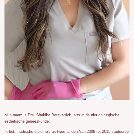
Mijn naam is Drs. Shakiba Baravardeh, arts in de niet-chirurgische
esthetische geneeskunde.
Ik heb medische diploma's uit twee landen.
Van 2008 tot 2015 studeerde